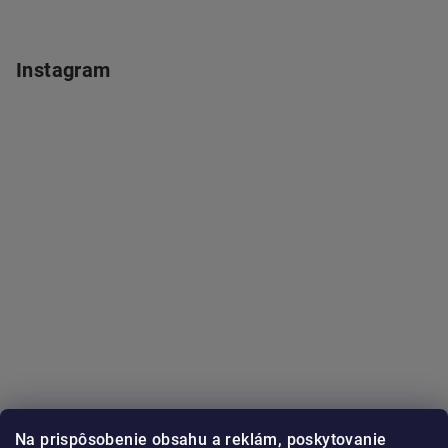
Instagram
Na prispôsobenie obsahu a reklám, poskytovanie