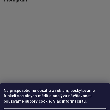
Na prispôsobenie obsahu a reklám, poskytovanie
funkcií sociálnych médií a analýzu návštevnosti
používame súbory cookie. Viac informácií
tu
.