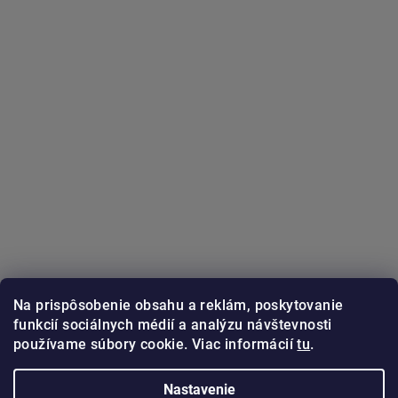
Na prispôsobenie obsahu a reklám, poskytovanie
funkcií sociálnych médií a analýzu návštevnosti
používame súbory cookie. Viac informácií
tu
.
Sledovať na Instagrame
Nastavenie