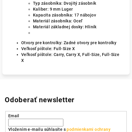
Typ zásobníka: Dvojitý zásobník
Kaliber: 9 mm Luger
Kapacita zásobníka: 17 nábojov
Materiál zásobníka: Oceľ
Materiál základnej dosky: Hliník
Otvory pre kontrolky: Zadné otvory pre kontrolky
Veľkosť pištole: Full-Size X
Veľkosť pištole: Carry, Carry X, Full-Size, Full-Size
X
Odoberať newsletter
Email
Vložením e-mailu súhlasíte s
podmienkami ochrany