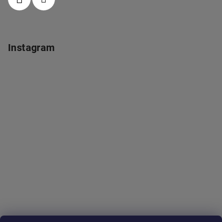
Instagram