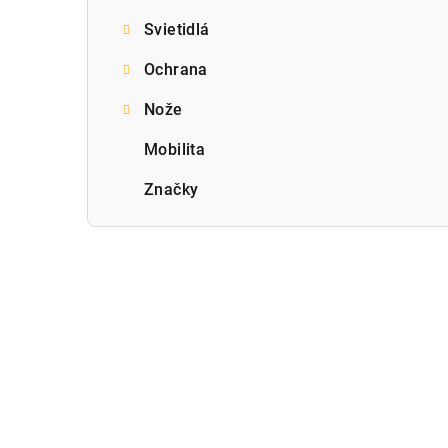
Svietidlá
Ochrana
Nože
Mobilita
Značky