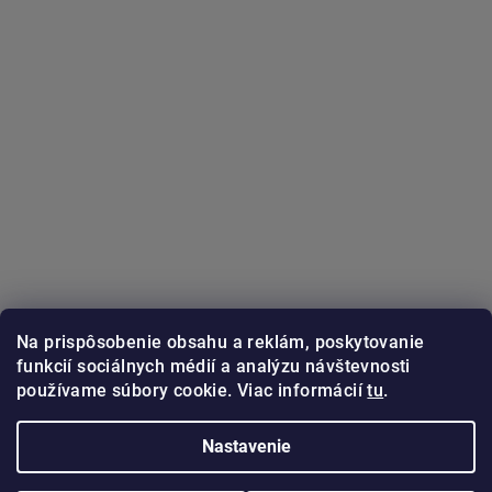
Na prispôsobenie obsahu a reklám, poskytovanie
funkcií sociálnych médií a analýzu návštevnosti
používame súbory cookie. Viac informácií
tu
.
Sledovať na Instagrame
Nastavenie