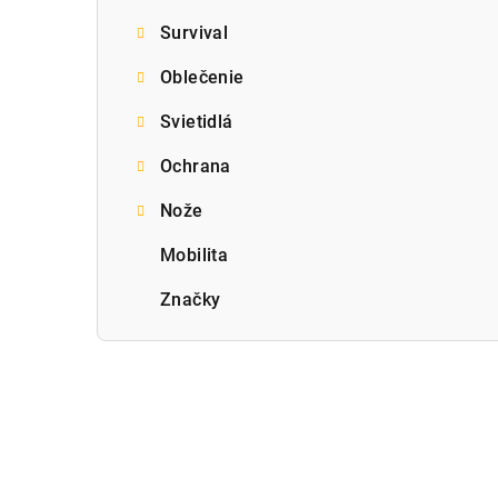
Survival
Oblečenie
Svietidlá
Ochrana
Nože
Mobilita
Značky