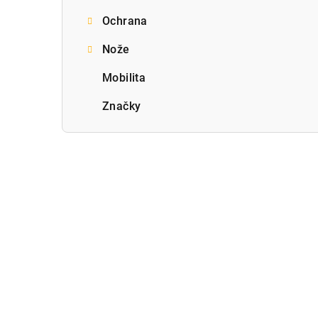
Ochrana
Nože
Mobilita
Značky