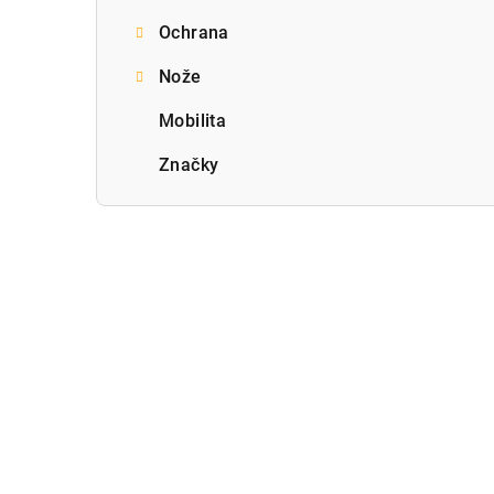
Ochrana
Nože
Mobilita
Značky