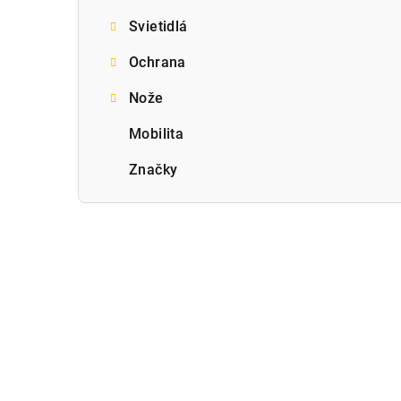
Svietidlá
Ochrana
Nože
Mobilita
Značky