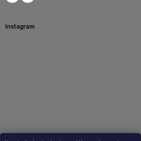
Instagram