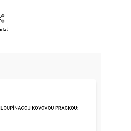
eľať
HLOUPÍNACOU KOVOVOU PRACKOU: