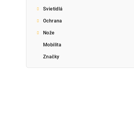
Svietidlá
Ochrana
Nože
Mobilita
Značky