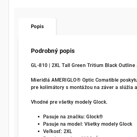
Popis
Podrobný popis
GL-810 | 2XL Tall Green Tritium Black Outline 
Mieridlá AMERIGLO® Optic Comatible poskytuj
pre kolimátory s montážou na záver a slúžia a
Vhodné pre všetky modely Glock.
Pasuje na značku: Glock®
Pasuje na model: Všetky modely Glock
Veľkosť: 2XL