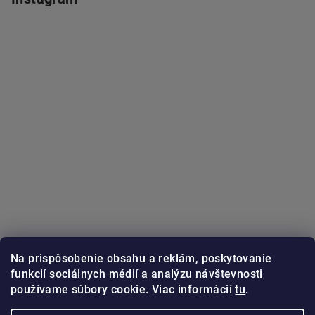
Na prispôsobenie obsahu a reklám, poskytovanie
funkcií sociálnych médií a analýzu návštevnosti
používame súbory cookie. Viac informácií
tu
.