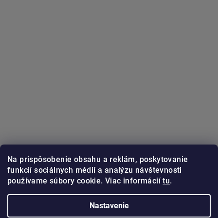
Na prispôsobenie obsahu a reklám, poskytovanie
funkcií sociálnych médií a analýzu návštevnosti
používame súbory cookie. Viac informácií
tu
.
Sledovať na Instagrame
Nastavenie