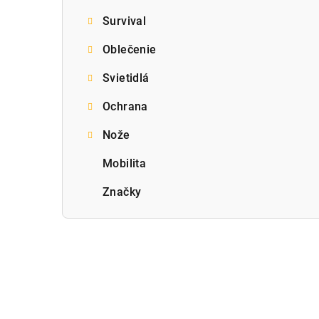
Survival
Oblečenie
Svietidlá
Ochrana
Nože
Mobilita
Značky