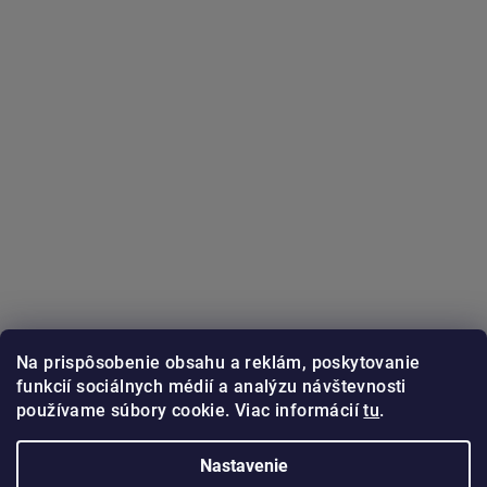
Na prispôsobenie obsahu a reklám, poskytovanie
funkcií sociálnych médií a analýzu návštevnosti
používame súbory cookie. Viac informácií
tu
.
Sledovať na Instagrame
Nastavenie