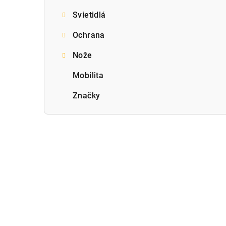
Svietidlá
Ochrana
Nože
Mobilita
Značky