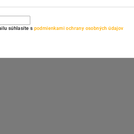
ilu súhlasíte s
podmienkami ochrany osobných údajov