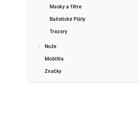
Masky a filtre
Balistické Pláty
Trezory
Nože
Mobilita
Značky