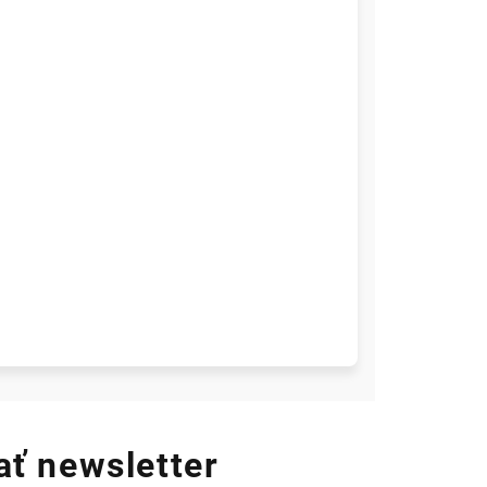
ť newsletter