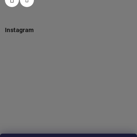
Instagram