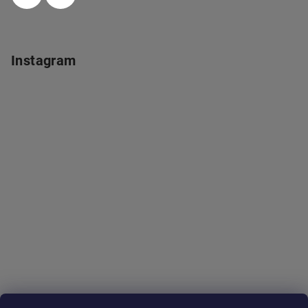
Instagram