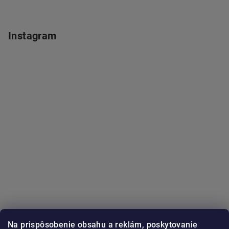
Instagram
Na prispôsobenie obsahu a reklám, poskytovanie