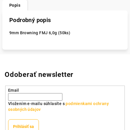
Popis
Podrobný popis
9mm Browning FMJ 6,0g (50ks)
Odoberať newsletter
Email
Vložením e-mailu súhlasíte s
podmienkami ochrany
osobných údajov
Prihlásiť sa