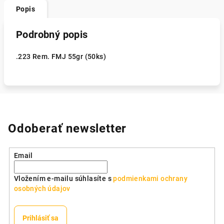
Popis
Podrobný popis
.223 Rem. FMJ 55gr (50ks)
Odoberať newsletter
Email
Vložením e-mailu súhlasíte s
podmienkami ochrany
osobných údajov
Prihlásiť sa